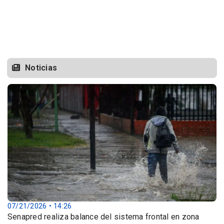
Noticias
07/21/2026 • 14:26
Senapred realiza balance del sistema frontal en zona