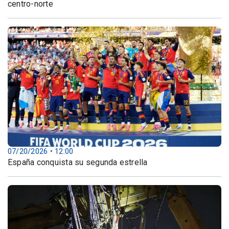
centro-norte
07/20/2026 • 12:00
España conquista su segunda estrella