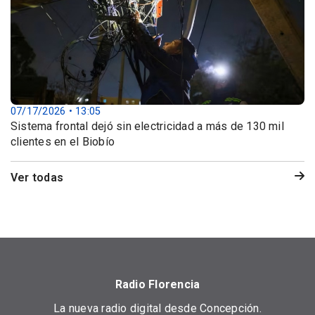
07/17/2026 • 13:05
Sistema frontal dejó sin electricidad a más de 130 mil
clientes en el Biobío
Ver todas
Radio Florencia
La nueva radio digital desde Concepción.