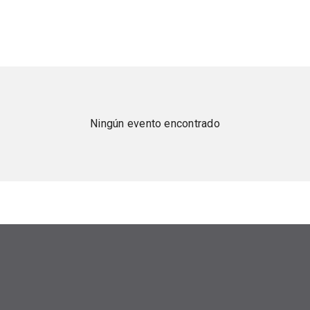
Ningún evento encontrado