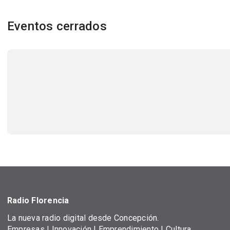
Eventos cerrados
Radio Florencia
La nueva radio digital desde Concepción.
Empresas | Innovación | Emprendimiento | Cultura