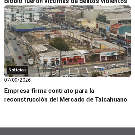
Biobío fueron víctimas de delitos violentos
Noticias
07/09/2026
Empresa firma contrato para la
reconstrucción del Mercado de Talcahuano