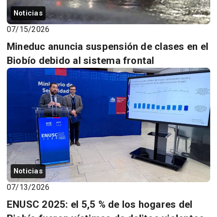
Noticias
07/15/2026
Mineduc anuncia suspensión de clases en el
Biobío debido al sistema frontal
Noticias
07/13/2026
ENUSC 2025: el 5,5 % de los hogares del