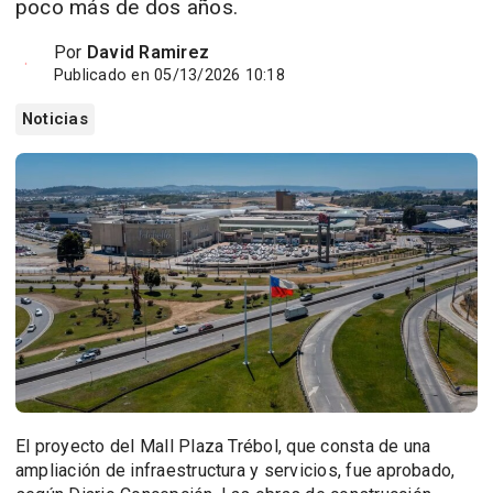
poco más de dos años.
Por
David Ramirez
Publicado en 05/13/2026 10:18
Noticias
El proyecto del Mall Plaza Trébol, que consta de una
ampliación de infraestructura y servicios, fue aprobado,