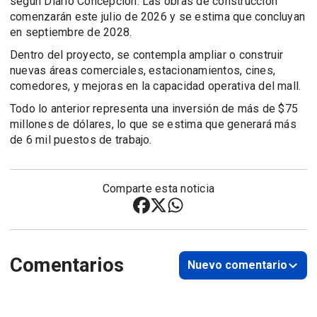
según Diario Concepción. Las obras de construcción
comenzarán este julio de 2026 y se estima que concluyan
en septiembre de 2028.
Dentro del proyecto, se contempla ampliar o construir
nuevas áreas comerciales, estacionamientos, cines,
comedores, y mejoras en la capacidad operativa del mall.
Todo lo anterior representa una inversión de más de $75
millones de dólares, lo que se estima que generará más
de 6 mil puestos de trabajo.
Comparte esta noticia
Comentarios
Nuevo comentario