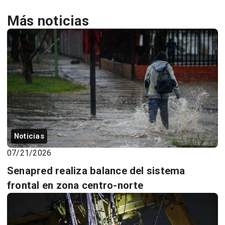
Más noticias
Noticias
07/21/2026
Senapred realiza balance del sistema
frontal en zona centro-norte