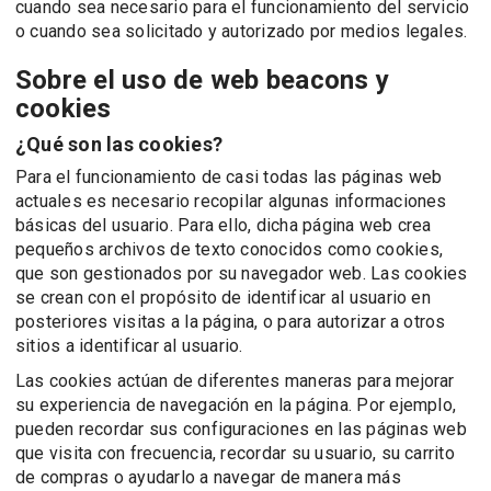
cuando sea necesario para el funcionamiento del servicio
o cuando sea solicitado y autorizado por medios legales.
Sobre el uso de web beacons y
cookies
¿Qué son las cookies?
Para el funcionamiento de casi todas las páginas web
actuales es necesario recopilar algunas informaciones
básicas del usuario. Para ello, dicha página web crea
pequeños archivos de texto conocidos como cookies,
que son gestionados por su navegador web. Las cookies
se crean con el propósito de identificar al usuario en
posteriores visitas a la página, o para autorizar a otros
sitios a identificar al usuario.
Las cookies actúan de diferentes maneras para mejorar
su experiencia de navegación en la página. Por ejemplo,
pueden recordar sus configuraciones en las páginas web
que visita con frecuencia, recordar su usuario, su carrito
de compras o ayudarlo a navegar de manera más