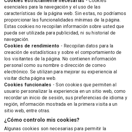
Cookies estrictamente necesarias
- Cookies
esenciales para la navegación y el uso de las
características de la página web. Sin estas, no podríamos
proporcionar las funcionalidades mínimas de la página.
Estas cookies no recopilan información sobre usted que
pueda ser utilizada para publicidad, ni su historial de
navegación.
Cookies de rendimiento
- Recopilan datos para la
creación de estadísticas y sobre el comportamiento de
los visitantes de la página. No contienen información
personal como su nombre o dirección de correo
electrónico. Se utilizan para mejorar su experiencia al
visitar dicha página web.
Cookies funcionales
- Son cookies que permiten al
usuario personalizar la experiencia en un sitio web, como
recordar un inicio de sesión, sus preferencias de idioma y
región, información mostrada en la primera visita a un
sitio web, entre otras.
¿Cómo controlo mis cookies?
Algunas cookies son necesarias para permitir la