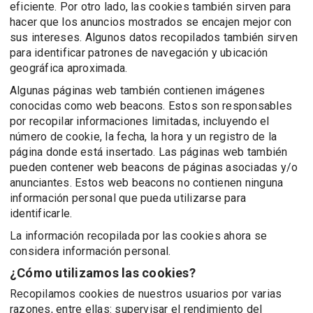
eficiente. Por otro lado, las cookies también sirven para
hacer que los anuncios mostrados se encajen mejor con
sus intereses. Algunos datos recopilados también sirven
para identificar patrones de navegación y ubicación
geográfica aproximada.
Algunas páginas web también contienen imágenes
conocidas como web beacons. Estos son responsables
por recopilar informaciones limitadas, incluyendo el
número de cookie, la fecha, la hora y un registro de la
página donde está insertado. Las páginas web también
pueden contener web beacons de páginas asociadas y/o
anunciantes. Estos web beacons no contienen ninguna
información personal que pueda utilizarse para
identificarle.
La información recopilada por las cookies ahora se
considera información personal.
¿Cómo utilizamos las cookies?
Recopilamos cookies de nuestros usuarios por varias
razones, entre ellas: supervisar el rendimiento del