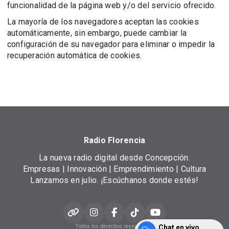
funcionalidad de la página web y/o del servicio ofrecido.
La mayoría de los navegadores aceptan las cookies
automáticamente, sin embargo, puede cambiar la
configuración de su navegador para eliminar o impedir la
recuperación automática de cookies.
Radio Florencia
La nueva radio digital desde Concepción.
Empresas | Innovación | Emprendimiento | Cultura
Lanzamos en julio. ¡Escúchanos donde estés!
Todos los derechos reservados.
Chat en vivo