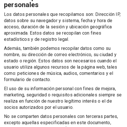
personales
Los datos personales que recopilamos son: Dirección IP,
datos sobre su navegador y sistema, fecha y hora de
acceso, duración de la sesión y ubicación geográfica
aproximada. Estos datos se recopilan con fines
estadísticos y de registro legal.
Además, también podemos recopilar datos como su
nombre, su dirección de correo electrónico, su ciudad y
estado o región. Estos datos son necesarios cuando el
usuario utiliza algunos recursos de la página web, tales
como: peticiones de música, audios, comentarios y el
formulario de contacto.
El uso de su información personal con fines de mejora,
marketing, seguridad o requisitos adicionales siempre se
realiza en función de nuestro legítimo interés o el de
socios autorizados por el usuario.
No se comparten datos personales con terceras partes,
excepto aquellas especificadas en este documento,