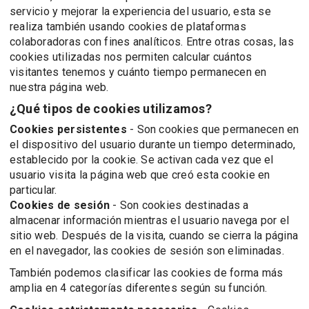
servicio y mejorar la experiencia del usuario, esta se
realiza también usando cookies de plataformas
colaboradoras con fines analíticos. Entre otras cosas, las
cookies utilizadas nos permiten calcular cuántos
visitantes tenemos y cuánto tiempo permanecen en
nuestra página web.
¿Qué tipos de cookies utilizamos?
Cookies persistentes
- Son cookies que permanecen en
el dispositivo del usuario durante un tiempo determinado,
establecido por la cookie. Se activan cada vez que el
usuario visita la página web que creó esta cookie en
particular.
Cookies de sesión
- Son cookies destinadas a
almacenar información mientras el usuario navega por el
sitio web. Después de la visita, cuando se cierra la página
en el navegador, las cookies de sesión son eliminadas.
También podemos clasificar las cookies de forma más
amplia en 4 categorías diferentes según su función.