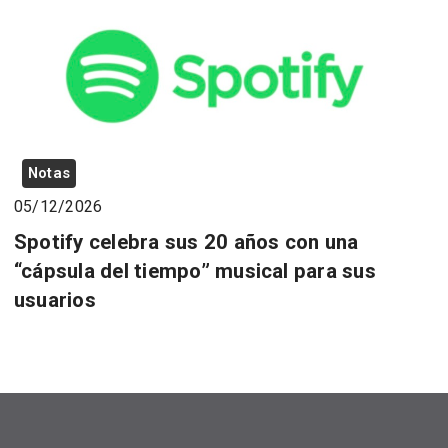
Notas
05/12/2026
Spotify celebra sus 20 años con una
“cápsula del tiempo” musical para sus
usuarios