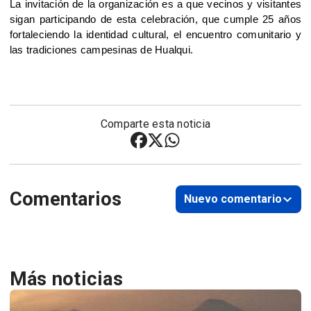
La invitación de la organización es a que vecinos y visitantes 
sigan participando de esta celebración, que cumple 25 años 
fortaleciendo la identidad cultural, el encuentro comunitario y 
las tradiciones campesinas de Hualqui.
Comparte esta noticia
Comentarios
Nuevo comentario
Más noticias