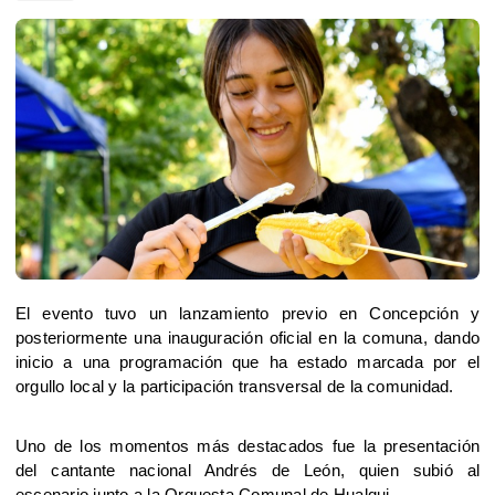
El evento tuvo un lanzamiento previo en Concepción y 
posteriormente una inauguración oficial en la comuna, dando 
inicio a una programación que ha estado marcada por el 
orgullo local y la participación transversal de la comunidad.
Uno de los momentos más destacados fue la presentación 
del cantante nacional Andrés de León, quien subió al 