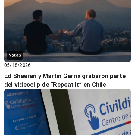
Notas
05/18/2026
Ed Sheeran y Martin Garrix grabaron parte
del videoclip de “Repeat It” en Chile