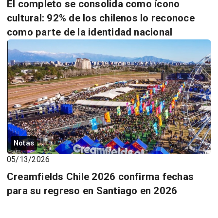
El completo se consolida como ícono
cultural: 92% de los chilenos lo reconoce
como parte de la identidad nacional
Notas
05/13/2026
Creamfields Chile 2026 confirma fechas
para su regreso en Santiago en 2026