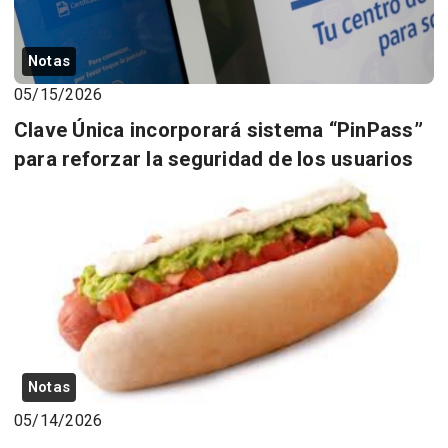
Notas
05/15/2026
Clave Única incorporará sistema “PinPass”
para reforzar la seguridad de los usuarios
Notas
05/14/2026