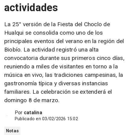
actividades
La 25° versión de la Fiesta del Choclo de
Hualqui se consolida como uno de los
principales eventos del verano en la región del
Biobío. La actividad registró una alta
convocatoria durante sus primeros cinco días,
reuniendo a miles de visitantes en torno a la
música en vivo, las tradiciones campesinas, la
gastronomía típica y diversas instancias
familiares. La celebración se extenderá el
domingo 8 de marzo.
Por
catalina
Publicado en 03/02/2026 15:02
Notas