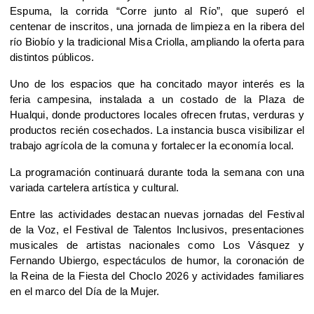
Espuma, la corrida “Corre junto al Río”, que superó el 
centenar de inscritos, una jornada de limpieza en la ribera del 
río Biobío y la tradicional Misa Criolla, ampliando la oferta para 
distintos públicos.
Uno de los espacios que ha concitado mayor interés es la 
feria campesina, instalada a un costado de la Plaza de 
Hualqui, donde productores locales ofrecen frutas, verduras y 
productos recién cosechados. La instancia busca visibilizar el 
trabajo agrícola de la comuna y fortalecer la economía local.
La programación continuará durante toda la semana con una 
variada cartelera artística y cultural. 
Entre las actividades destacan nuevas jornadas del Festival 
de la Voz, el Festival de Talentos Inclusivos, presentaciones 
musicales de artistas nacionales como Los Vásquez y 
Fernando Ubiergo, espectáculos de humor, la coronación de 
la Reina de la Fiesta del Choclo 2026 y actividades familiares 
en el marco del Día de la Mujer.